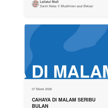
Lailatul Nisfi
Santri Kelas V Muallimien asal Bekasi
07 Maret 2026
CAHAYA DI MALAM SERIBU
BULAN