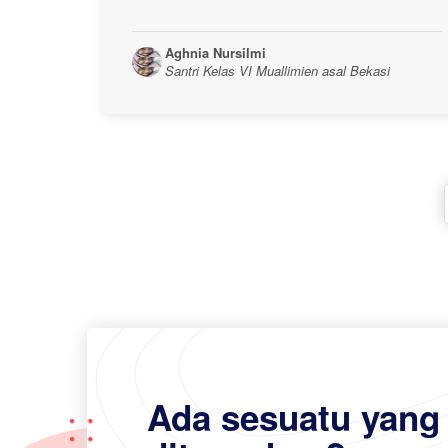
Aghnia Nursilmi
Santri Kelas VI Muallimien asal Bekasi
Ada sesuatu yang 