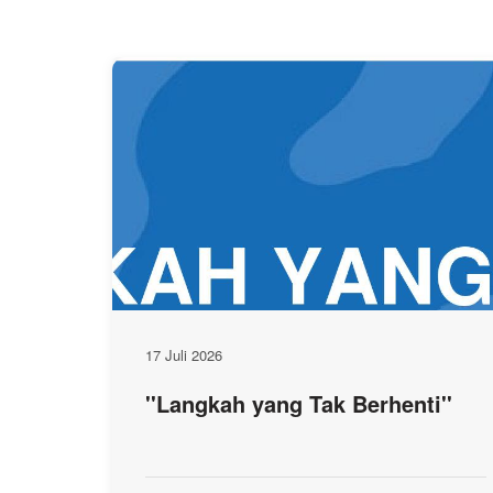
17 Juli 2026
''Langkah yang Tak Berhenti''