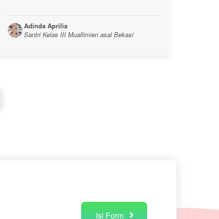
Adinda Aprilia
Santri Kelas III Muallimien asal Bekasi
Isi Form