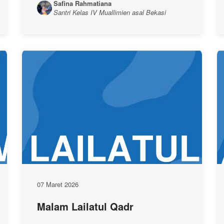
Safina Rahmatiana
Santri Kelas IV Muallimien asal Bekasi
07 Maret 2026
Malam Lailatul Qadr