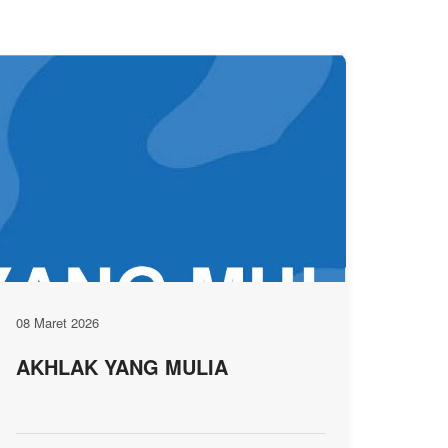
08 Maret 2026
AKHLAK YANG MULIA