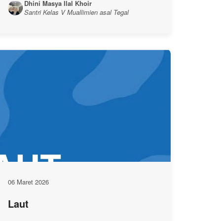
Dhini Masya Ilal Khoir
Santri Kelas V Muallimien asal Tegal
06 Maret 2026
Laut