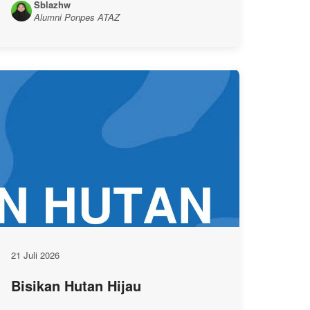
Sblazhw
Alumni Ponpes ATAZ
21 Juli 2026
Bisikan Hutan Hijau