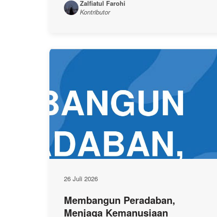
Zalfiatul Farohi
Kontributor
26 Juli 2026
Membangun Peradaban,
Menjaga Kemanusiaan