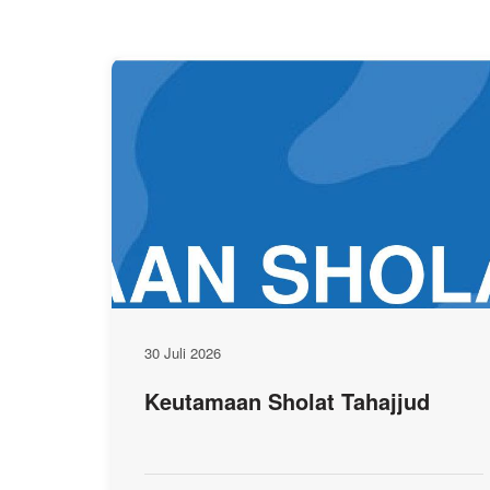
30 Juli 2026
Keutamaan Sholat Tahajjud