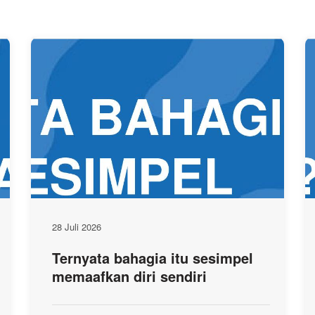
28 Juli 2026
Ternyata bahagia itu sesimpel
memaafkan diri sendiri