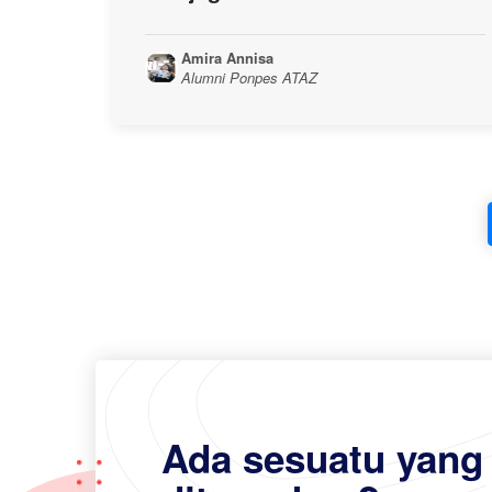
Amira Annisa
Alumni Ponpes ATAZ
Ada sesuatu yang 