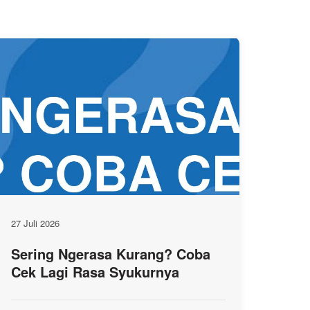
27 Juli 2026
Sering Ngerasa Kurang? Coba
Cek Lagi Rasa Syukurnya