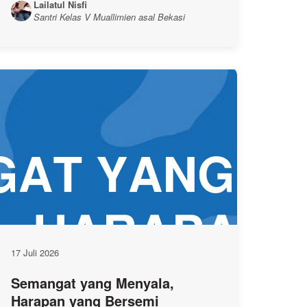
Lailatul Nisfi
Santri Kelas V Muallimien asal Bekasi
17 Juli 2026
Semangat yang Menyala,
Harapan yang Bersemi