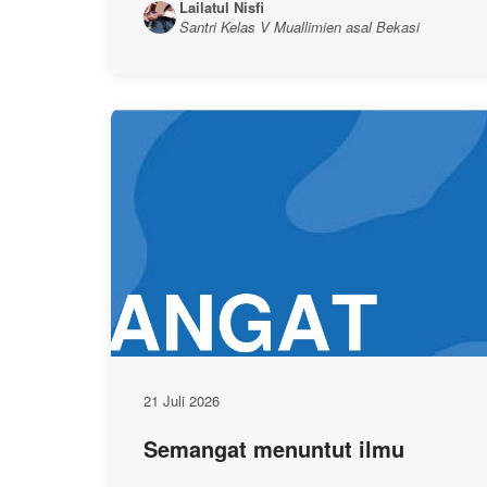
Lailatul Nisfi
Santri Kelas V Muallimien asal Bekasi
21 Juli 2026
Semangat menuntut ilmu