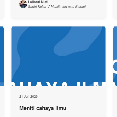
Lailatul Nisfi
Santri Kelas V Muallimien asal Bekasi
21 Juli 2026
Meniti cahaya ilmu