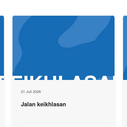
21 Juli 2026
Jalan keikhlasan