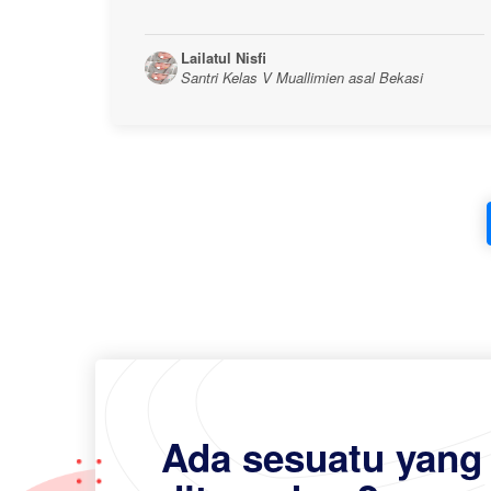
Lailatul Nisfi
Santri Kelas V Muallimien asal Bekasi
Ada sesuatu yang 