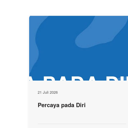
21 Juli 2026
Percaya pada Diri