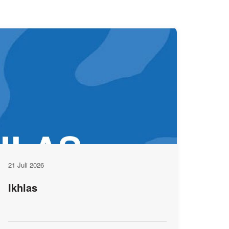
21 Juli 2026
Ikhlas