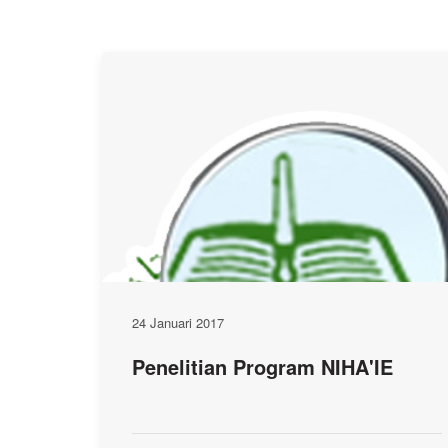
24 Januari 2017
Penelitian Program NIHA'IE