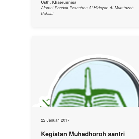
Usth. Khaerunnisa
Alumni Pondok Pesantren Al-Hidayah Al-Mumtazah,
Bekasi
22 Januari 2017
Kegiatan Muhadhoroh santri