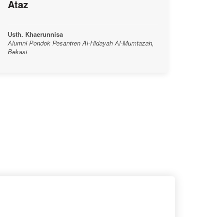
Ataz
Usth. Khaerunnisa
Alumni Pondok Pesantren Al-Hidayah Al-Mumtazah,
Bekasi