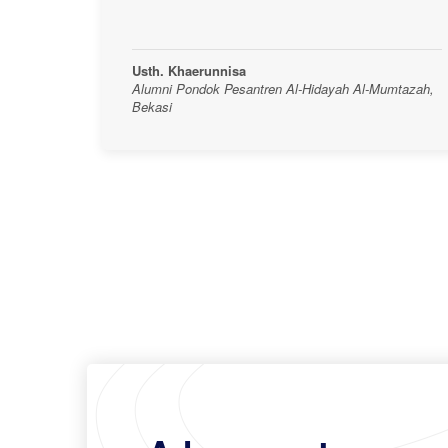
Usth. Khaerunnisa
Alumni Pondok Pesantren Al-Hidayah Al-Mumtazah,
Bekasi