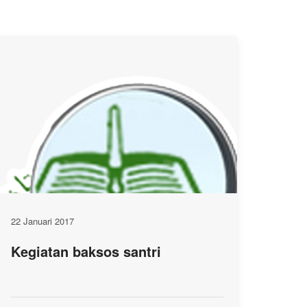
22 Januari 2017
Kegiatan baksos santri