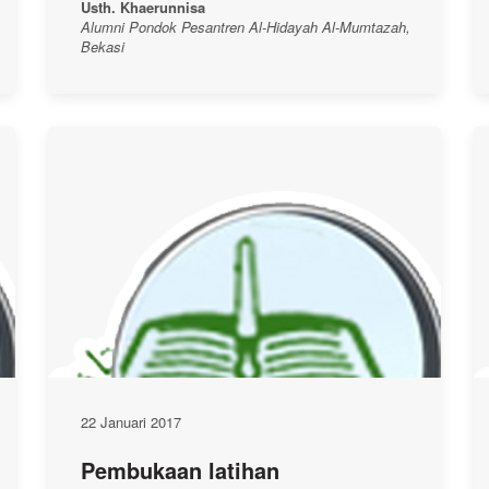
Usth. Khaerunnisa
Alumni Pondok Pesantren Al-Hidayah Al-Mumtazah,
Bekasi
22 Januari 2017
Pembukaan latihan