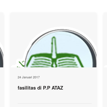
24 Januari 2017
fasilitas di P.P ATAZ