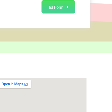
Isi Form