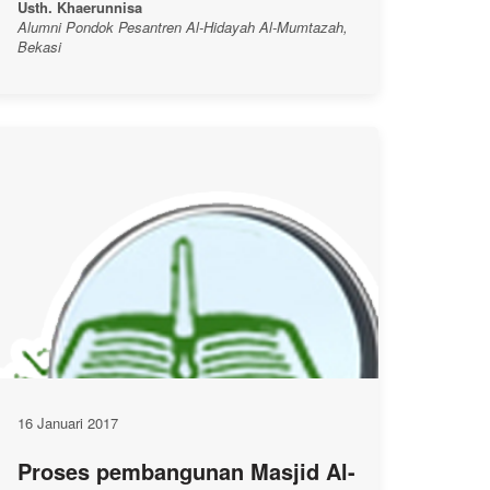
Usth. Khaerunnisa
Alumni Pondok Pesantren Al-Hidayah Al-Mumtazah,
Bekasi
16 Januari 2017
Proses pembangunan Masjid Al-