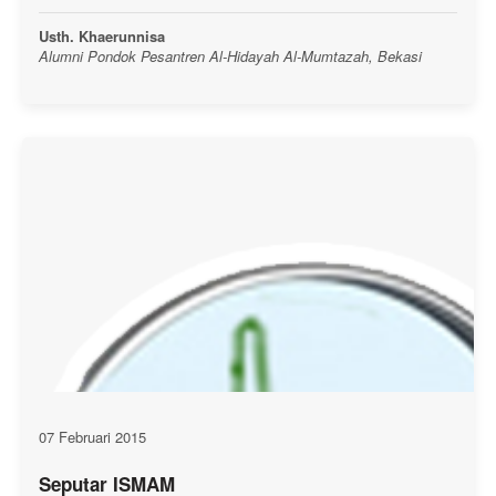
Usth. Khaerunnisa
Alumni Pondok Pesantren Al-Hidayah Al-Mumtazah, Bekasi
07 Februari 2015
Seputar ISMAM