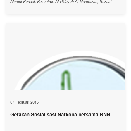
Alumni Pondok Pesantren Al-Hidayah Al-Mumtazah, Bekasi
07 Februari 2015
Gerakan Sosialisasi Narkoba bersama BNN