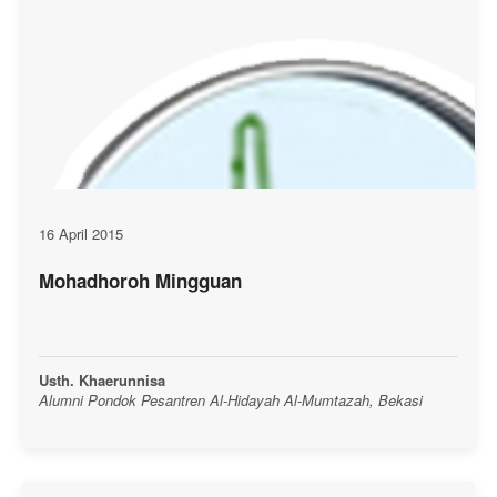
16 April 2015
Mohadhoroh Mingguan
Usth. Khaerunnisa
Alumni Pondok Pesantren Al-Hidayah Al-Mumtazah, Bekasi