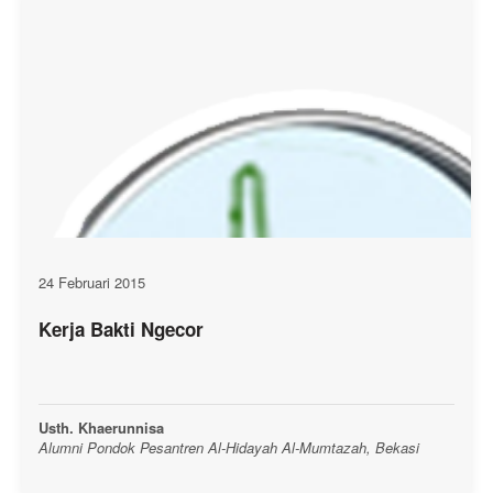
24 Februari 2015
Kerja Bakti Ngecor
Usth. Khaerunnisa
Alumni Pondok Pesantren Al-Hidayah Al-Mumtazah, Bekasi