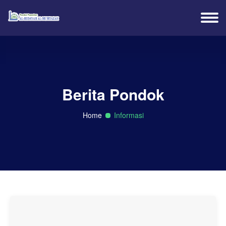
Berita Pondok
Home
Informasi