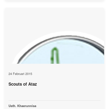
24 Februari 2015
Scouts of Ataz
Usth. Khaerunnisa