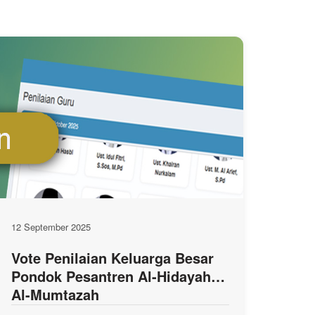
12 September 2025
Vote Penilaian Keluarga Besar
Pondok Pesantren Al-Hidayah
Al-Mumtazah