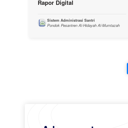
Rapor Digital
Sistem Administrasi Santri
Pondok Pesantren Al-Hidayah Al-Mumtazah