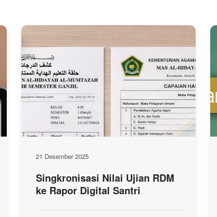
21 Desember 2025
Singkronisasi Nilai Ujian RDM
ke Rapor Digital Santri