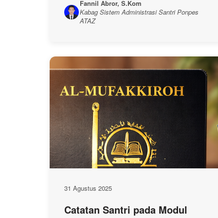
Fannil Abror, S.Kom
Kabag Sistem Administrasi Santri Ponpes
ATAZ
31 Agustus 2025
Catatan Santri pada Modul