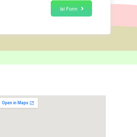
Isi Form