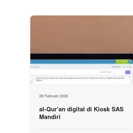
28 Februari 2026
al-Qur'an digital di Kiosk SAS
Mandiri