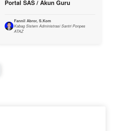
Portal SAS / Akun Guru
Fannil Abror, S.Kom
Kabag Sistem Administrasi Santri Ponpes
ATAZ