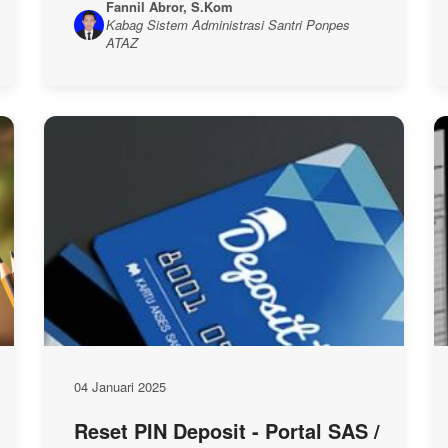
Fannil Abror, S.Kom
Kabag Sistem Administrasi Santri Ponpes
ATAZ
04 Januari 2025
Reset PIN Deposit - Portal SAS /