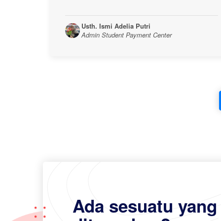
Usth. Ismi Adelia Putri
Admin Student Payment Center
Ada sesuatu yang 