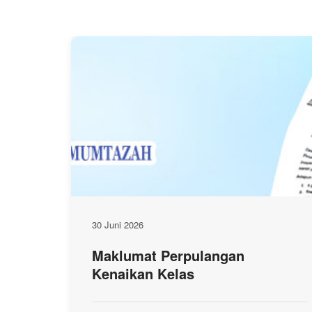
30 Juni 2026
Maklumat Perpulangan
Kenaikan Kelas