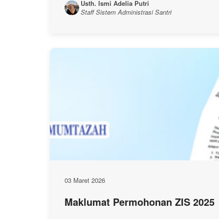
Usth. Ismi Adelia Putri
Staff Sistem Administrasi Santri
03 Maret 2026
Maklumat Permohonan ZIS 2025