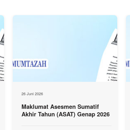
26 Juni 2026
Maklumat Asesmen Sumatif
Akhir Tahun (ASAT) Genap 2026