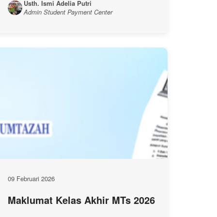
Usth. Ismi Adelia Putri
Admin Student Payment Center
09 Februari 2026
Maklumat Kelas Akhir MTs 2026