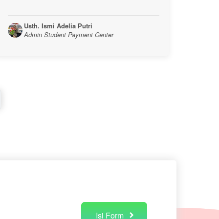
Usth. Ismi Adelia Putri
Admin Student Payment Center
Isi Form