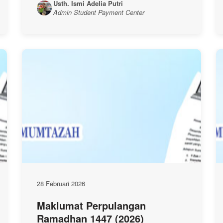
Usth. Ismi Adelia Putri
Admin Student Payment Center
28 Februari 2026
Maklumat Perpulangan
Ramadhan 1447 (2026)