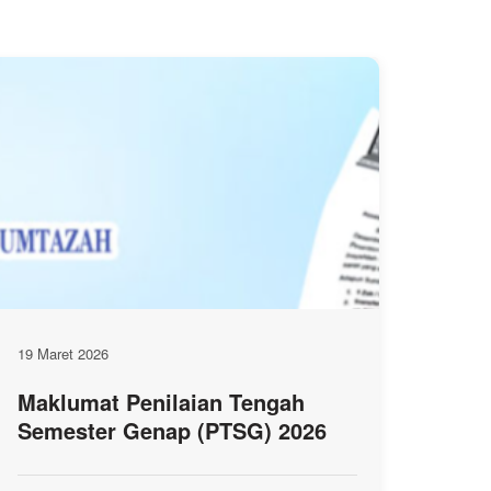
19 Maret 2026
Maklumat Penilaian Tengah
Semester Genap (PTSG) 2026