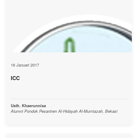
16 Januari 2017
ICC
Usth. Khaerunnisa
Alumni Pondok Pesantren Al-Hidayah Al-Mumtazah, Bekasi