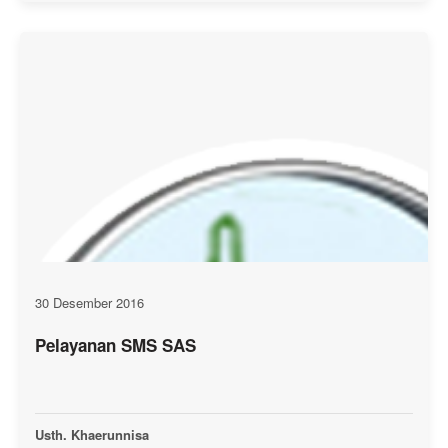
30 Desember 2016
Pelayanan SMS SAS
Usth. Khaerunnisa