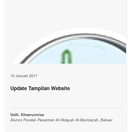
10 Januari 2017
Update Tampilan Website
Usth. Khaerunnisa
Alumni Pondok Pesantren Al-Hidayah Al-Mumtazah, Bekasi