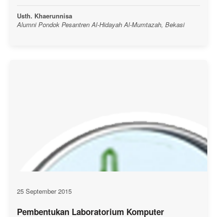
Usth. Khaerunnisa
Alumni Pondok Pesantren Al-Hidayah Al-Mumtazah, Bekasi
25 September 2015
Pembentukan Laboratorium Komputer