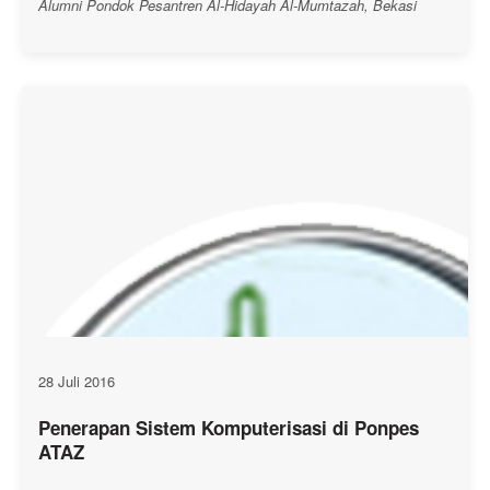
Alumni Pondok Pesantren Al-Hidayah Al-Mumtazah, Bekasi
28 Juli 2016
Penerapan Sistem Komputerisasi di Ponpes
ATAZ