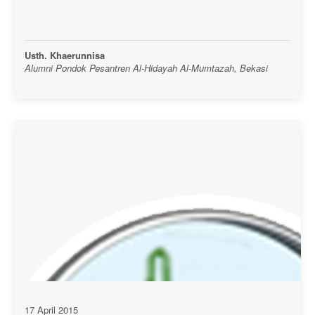
Usth. Khaerunnisa
Alumni Pondok Pesantren Al-Hidayah Al-Mumtazah, Bekasi
17 April 2015