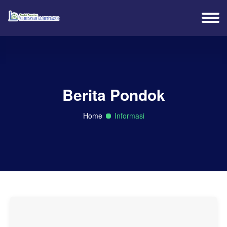
Berita Pondok
Home
Informasi