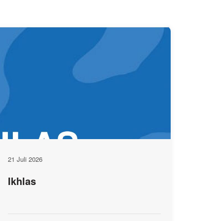
21 Juli 2026
Ikhlas