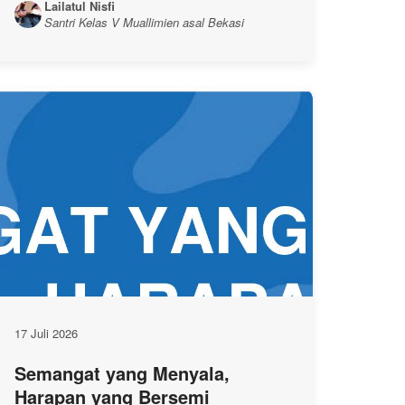
Lailatul Nisfi
Santri Kelas V Muallimien asal Bekasi
17 Juli 2026
Semangat yang Menyala,
Harapan yang Bersemi