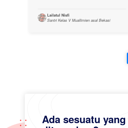
Lailatul Nisfi
Santri Kelas V Muallimien asal Bekasi
Ada sesuatu yang 