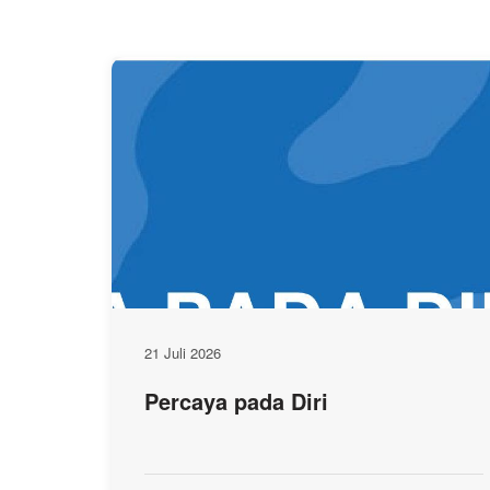
21 Juli 2026
Percaya pada Diri