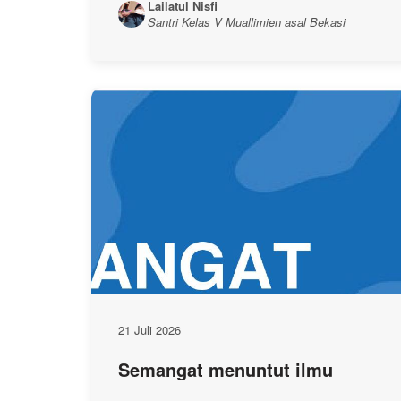
Lailatul Nisfi
Santri Kelas V Muallimien asal Bekasi
21 Juli 2026
Semangat menuntut ilmu