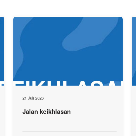
21 Juli 2026
Jalan keikhlasan