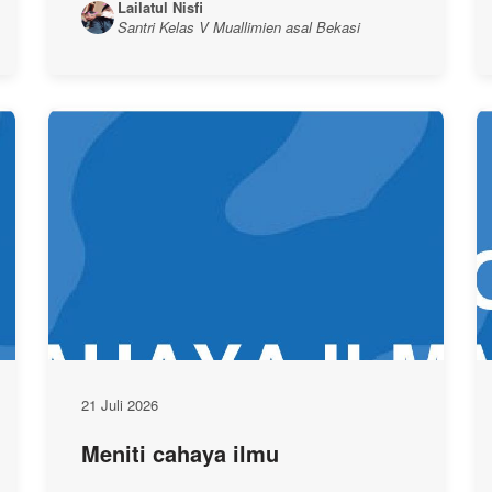
Lailatul Nisfi
Santri Kelas V Muallimien asal Bekasi
21 Juli 2026
Meniti cahaya ilmu